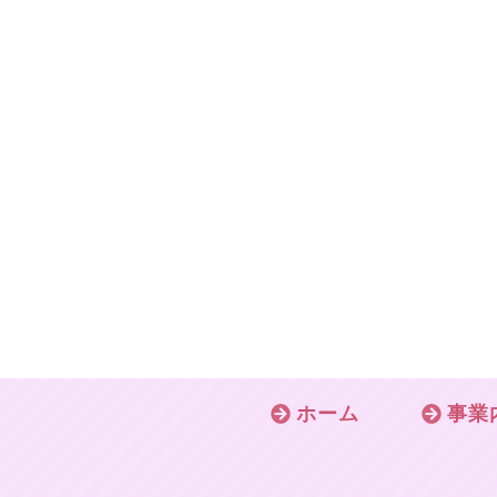
ホーム
事業