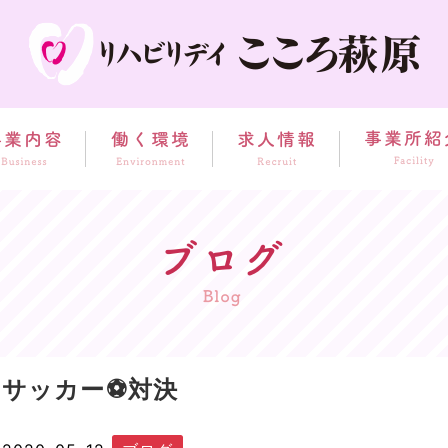
サッカー⚽対決