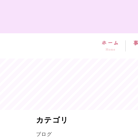
カテゴリ
ブログ