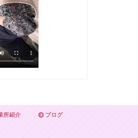
業所紹介
ブログ